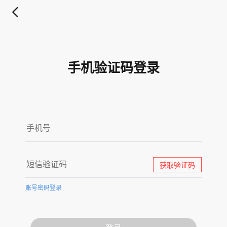
手机验证码登录
获取验证码
账号密码登录